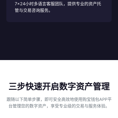
7×24小时多语言客服团队，提供专业的资产托
管与交易咨询服务。
三步快速开启数字资产管理
跟随以下简单步骤，即可安全高效地使用购宝钱包APP平
台管理您的数字资产，享受专业级的交易与服务体验。