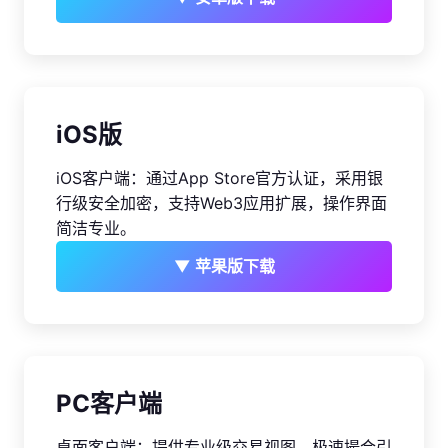
iOS版
iOS客户端：通过App Store官方认证，采用银
行级安全加密，支持Web3应用扩展，操作界面
简洁专业。
▼ 苹果版下载
PC客户端
桌面客户端：提供专业级交易视图，极速撮合引