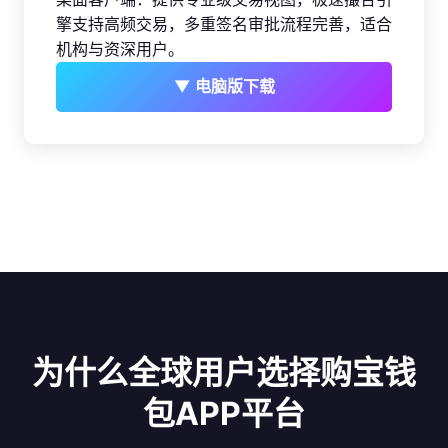
擎支持高频交易，多重签名审批流程完善，适合
机构与资深用户。
▼ 电脑版下载
为什么全球用户选择购宝钱
包APP平台